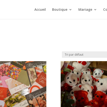
Accueil
Boutique
Mariage
Co