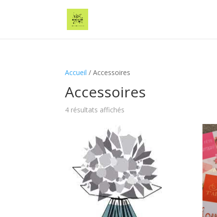
Accueil
/ Accessoires
Accessoires
4 résultats affichés